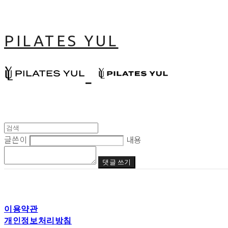
PILATES YUL
글쓴이
내용
댓글 쓰기
이용약관
개인정보처리방침