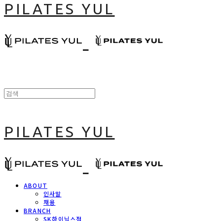
PILATES YUL
PILATES YUL
ABOUT
인사말
채용
BRANCH
SK하이닉스점